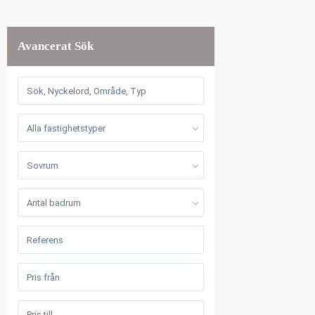
Avancerat Sök
Alla fastighetstyper
Sovrum
Antal badrum